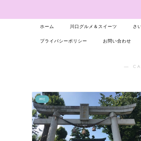
ホーム
川口グルメ＆スイーツ
さ
プライバシーポリシー
お問い合わせ
― C
神社