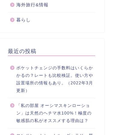
海外旅行&情報
暮らし
最近の投稿
ポケットチェンジの手数料はいくらか
かるの？レートも比較検証。使い方や
設置場所の情報もあり。（2022年3月
更新）
「私の部屋 オーシマスキンローショ
ン」は天然のヘチマ水100%！極度の
敏感肌の私がオススメする理由は？