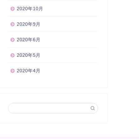
2020年10月
2020年9月
2020年6月
2020年5月
2020年4月