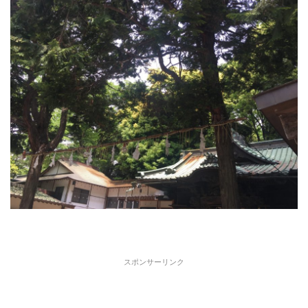
スポンサーリンク