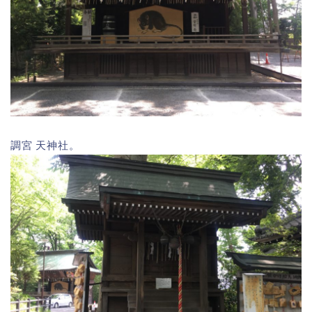
調宮 天神社。