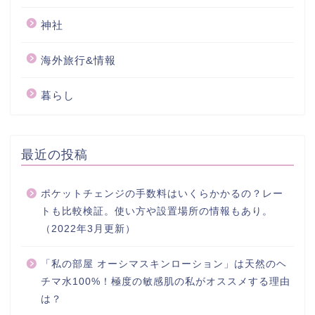
神社
海外旅行&情報
暮らし
最近の投稿
ポケットチェンジの手数料はいくらかかるの？レー
トも比較検証。使い方や設置場所の情報もあり。
（2022年3月更新）
「私の部屋 オーシマスキンローション」は天然のヘ
チマ水100%！極度の敏感肌の私がオススメする理由
は？