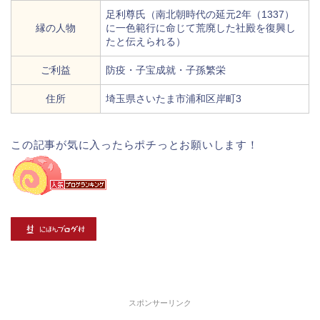
足利尊氏（南北朝時代の延元2年（1337）
縁の人物
に一色範行に命じて荒廃した社殿を復興し
たと伝えられる）
ご利益
防疫・子宝成就・子孫繁栄
住所
埼玉県さいたま市浦和区岸町3
この記事が気に入ったらポチっとお願いします！
スポンサーリンク