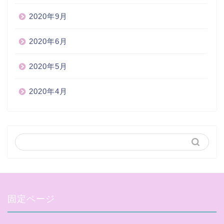
2020年9月
2020年6月
2020年5月
2020年4月
固定ページ