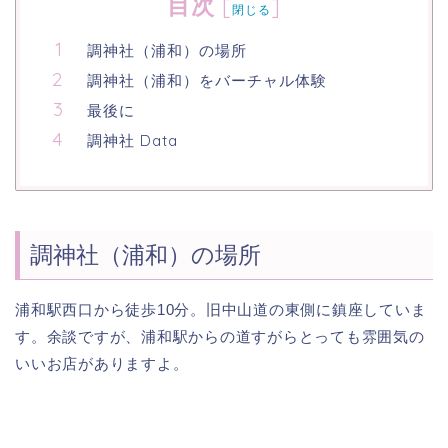
目次
[
]
閉じる
調神社（浦和）の場所
調神社（浦和）をバーチャル体験
最後に
調神社 Data
調神社（浦和）の場所
浦和駅西口から徒歩10分。旧中山道の東側に鎮座していま
す。余談ですが、浦和駅からの道すがらとっても雰囲気の
いいお店がありますよ。