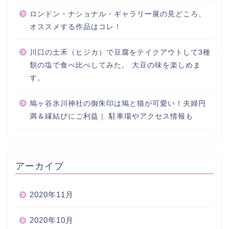
ロンドン・ナショナル・ギャラリー展の見どころ、
オススメする作品はコレ！
川口の土禾（ヒジカ）で豆腐をテイクアウトして3種
類の塩で食べ比べしてみた。 大豆の味を楽しめま
す。
鳩ヶ谷氷川神社の御朱印は鳩と猫が可愛い！夫婦円
満＆縁結びにご利益｜ 駐車場やアクセス情報も
アーカイブ
2020年11月
2020年10月