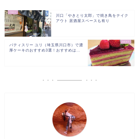
川口「やきとり太郎」で焼き鳥をテイク
アウト 居酒屋スペースも有り
パティスリー ユリ（埼玉県川口市）で濃
厚ケーキのおすすめ3選！おすすめは...