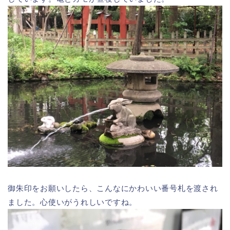
御朱印をお願いしたら、こんなにかわいい番号札を渡され
ました。心使いがうれしいですね。