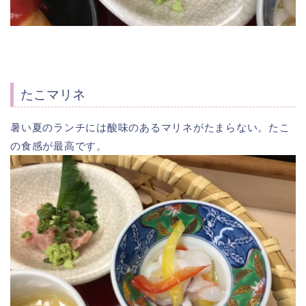
たこマリネ
暑い夏のランチには酸味のあるマリネがたまらない。たこ
の食感が最高です。