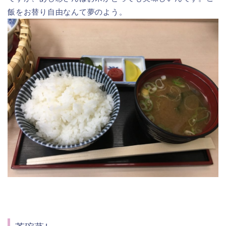
飯をお替り自由なんて夢のよう。