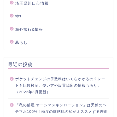
埼玉県川口市情報
神社
海外旅行&情報
暮らし
最近の投稿
ポケットチェンジの手数料はいくらかかるの？レー
トも比較検証。使い方や設置場所の情報もあり。
（2022年3月更新）
「私の部屋 オーシマスキンローション」は天然のヘ
チマ水100%！極度の敏感肌の私がオススメする理由