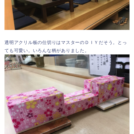
透明アクリル板の仕切りはマスターのＤＩＹだそう。とっ
ても可愛い。いろんな柄がありました。