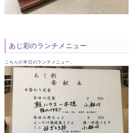
あじ彩のランチメニュー
こちらが本日のランチメニュー。