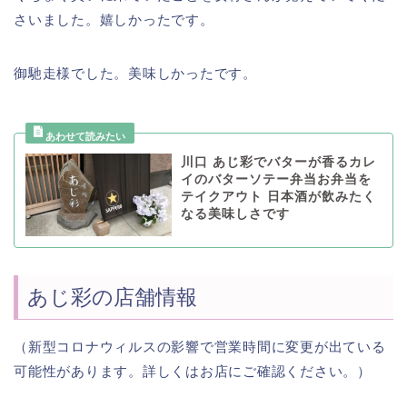
さいました。嬉しかったです。
御馳走様でした。美味しかったです。
川口 あじ彩でバターが香るカレ
イのバターソテー弁当お弁当を
テイクアウト 日本酒が飲みたく
なる美味しさです
あじ彩の店舗情報
（新型コロナウィルスの影響で営業時間に変更が出ている
可能性があります。詳しくはお店にご確認ください。）