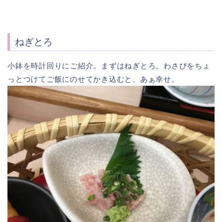
ねぎとろ
小鉢を時計回りにご紹介。まずはねぎとろ。わさびをちょ
っとつけてご飯にのせてかき込むと、あぁ幸せ。