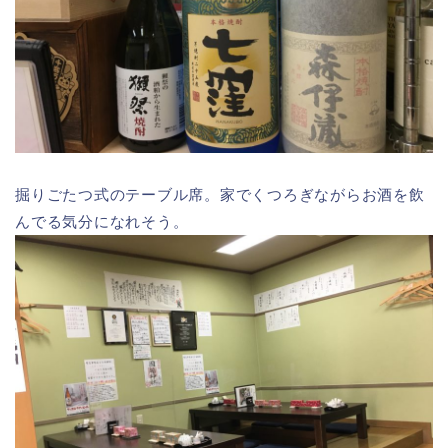
掘りごたつ式のテーブル席。家でくつろぎながらお酒を飲
んでる気分になれそう。