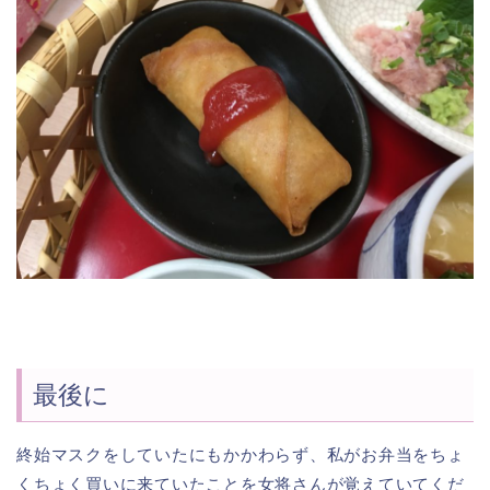
最後に
終始マスクをしていたにもかかわらず、私がお弁当をちょ
くちょく買いに来ていたことを女将さんが覚えていてくだ