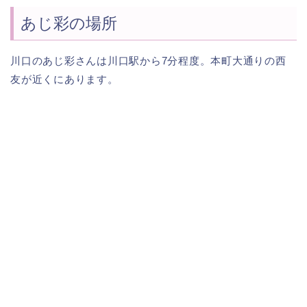
あじ彩の場所
川口のあじ彩さんは川口駅から7分程度。本町大通りの西
友が近くにあります。