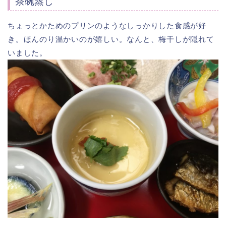
茶碗蒸し
ちょっとかためのプリンのようなしっかりした食感が好
き。ほんのり温かいのが嬉しい。なんと、梅干しが隠れて
いました。