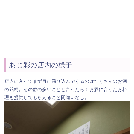
あじ彩の店内の様子
店内に入ってまず目に飛び込んでくるのはたくさんのお酒
の銘柄。その数の多いことと言ったら！お酒に合ったお料
理を提供してもらえること間違いなし。