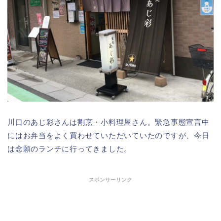
川口のあじ彩さんは割烹・小料理屋さん。緊急事態宣言中
にはお弁当をよく買わせていただいていたのですが、今日
は念願のランチに行ってきました。
スポンサーリンク