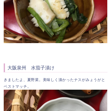
大阪泉州 水茄子漬け
きましたよ、夏野菜。美味しく漬かったナスがみょうがと
ベストマッチ。