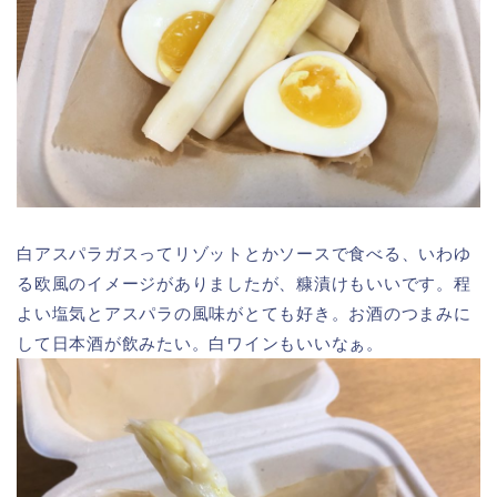
白アスパラガスってリゾットとかソースで食べる、いわゆ
る欧風のイメージがありましたが、糠漬けもいいです。程
よい塩気とアスパラの風味がとても好き。お酒のつまみに
して日本酒が飲みたい。白ワインもいいなぁ。