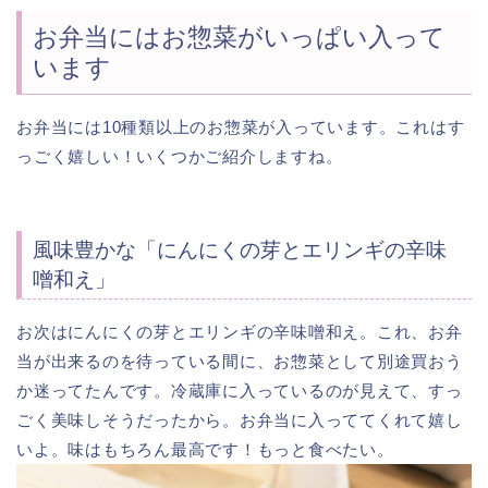
お弁当にはお惣菜がいっぱい入って
います
お弁当には10種類以上のお惣菜が入っています。これはす
っごく嬉しい！いくつかご紹介しますね。
風味豊かな「にんにくの芽とエリンギの辛味
噌和え」
お次はにんにくの芽とエリンギの辛味噌和え。これ、お弁
当が出来るのを待っている間に、お惣菜として別途買おう
か迷ってたんです。冷蔵庫に入っているのが見えて、すっ
ごく美味しそうだったから。お弁当に入っててくれて嬉し
いよ。味はもちろん最高です！もっと食べたい。