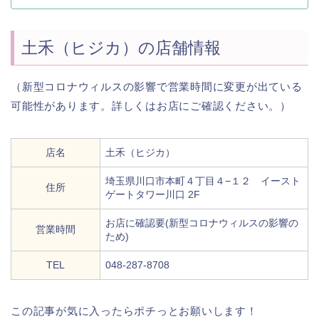
土禾（ヒジカ）の店舗情報
（新型コロナウィルスの影響で営業時間に変更が出ている
可能性があります。詳しくはお店にご確認ください。）
店名
土禾（ヒジカ）
埼玉県川口市本町４丁目４−１２ イースト
住所
ゲートタワー川口 2F
お店に確認要(新型コロナウィルスの影響の
営業時間
ため)
TEL
048-287-8708
この記事が気に入ったらポチっとお願いします！