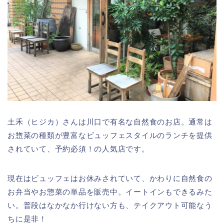
土禾（ヒジカ）さんは川口で有名な自然食のお店。通常は
お惣菜の種類が豊富なビュッフェスタイルのランチを提供
されていて、予約必須！の人気店です。
現在はビュッフェはお休みされていて、かわりに自然食の
お弁当やお惣菜の単品を販売中。イートインもできるみた
い。普段はなかなか行けない方も、テイクアウト可能なう
ちに是非！