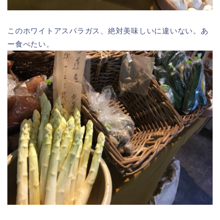
このホワイトアスパラガス、絶対美味しいに違いない。あ
ー食べたい。