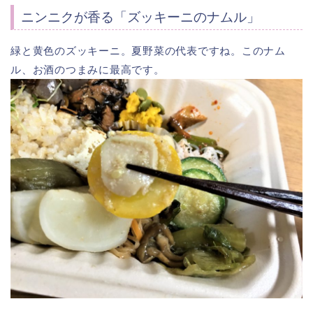
ニンニクが香る「ズッキーニのナムル」
緑と黄色のズッキーニ。夏野菜の代表ですね。このナム
ル、お酒のつまみに最高です。