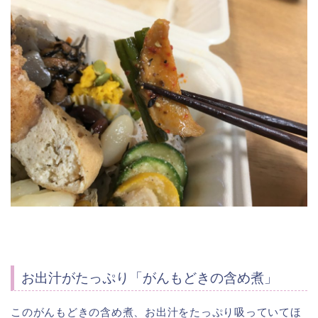
お出汁がたっぷり「がんもどきの含め煮」
このがんもどきの含め煮、お出汁をたっぷり吸っていてほ