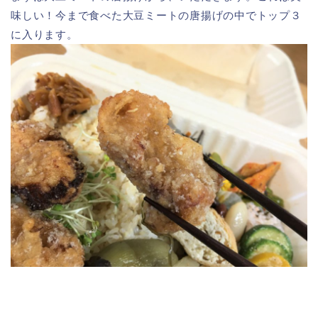
味しい！今まで食べた大豆ミートの唐揚げの中でトップ３
に入ります。