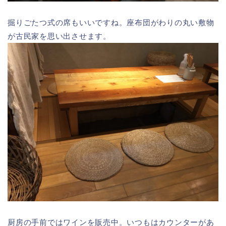
掘りごたつ式の席もいいですね。座布団がわりの丸い敷物
が古民家を思い出させます。
厨房の手前ではワインを販売中。いつもはカウンターがあ