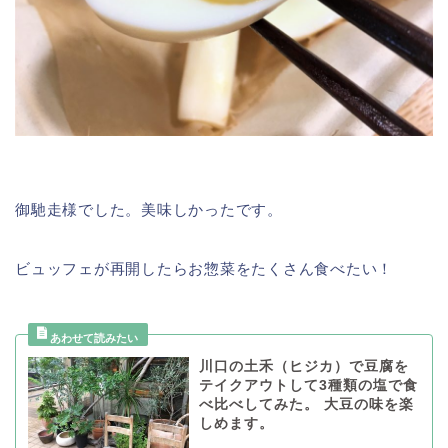
御馳走様でした。美味しかったです。
ビュッフェが再開したらお惣菜をたくさん食べたい！
川口の土禾（ヒジカ）で豆腐を
テイクアウトして3種類の塩で食
べ比べしてみた。 大豆の味を楽
しめます。