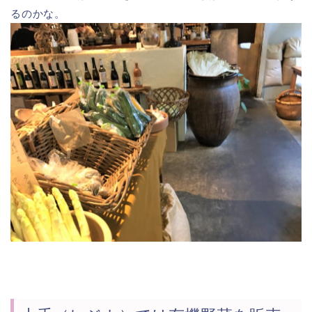
るのかな。