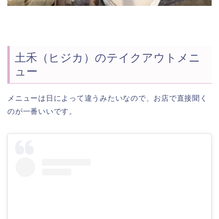
土禾（ヒジカ）のテイクアウトメニ
ュー
メニューは日によって違うみたいなので、お店で直接聞く
のが一番いいです。