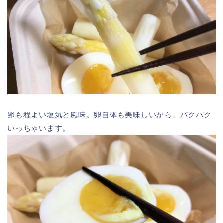
卵も程よい塩気と風味。卵自体も美味しいから、パクパク
いっちゃいます。