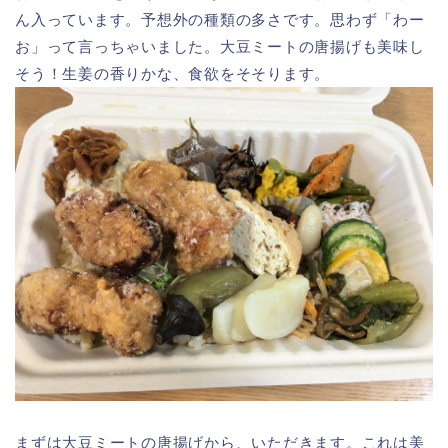
ん入っています。予想外の種類の多さです。思わず「わー
お」って言っちゃいました。大豆ミートの唐揚げも美味し
そう！生姜の香りかな、食欲をそそります。
まずは大豆ミートの唐揚げから、いただきます。これは美