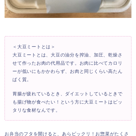
＜大豆ミートとは＞
大豆ミートとは、大豆の油分を搾油、加圧、乾燥さ
せて作ったお肉の代用品です。お肉に比べてカロリ
ーが低いにもかかわらず、お肉と同じくらい高たん
ぱく質。
胃腸が疲れているとき、ダイエットしているときで
も揚げ物が食べたい！という方に大豆ミートはピッ
タリな食材なんです。
お弁当のフタを開けると、あらビックリ！お惣菜がたくさ