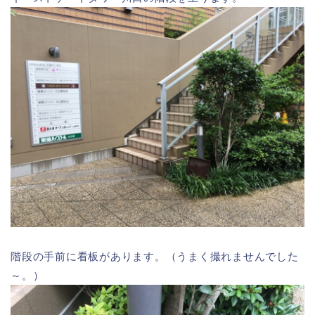
階段の手前に看板があります。（うまく撮れませんでした
～。）