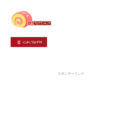
スポンサーリンク