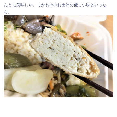
んとに美味しい。しかもそのお出汁の優しい味といった
ら。