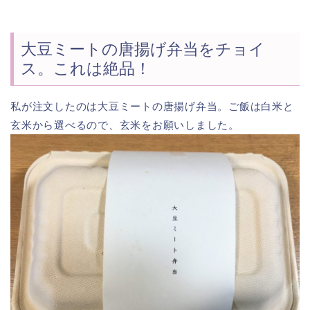
大豆ミートの唐揚げ弁当をチョイ
ス。これは絶品！
私が注文したのは大豆ミートの唐揚げ弁当。ご飯は白米と
玄米から選べるので、玄米をお願いしました。