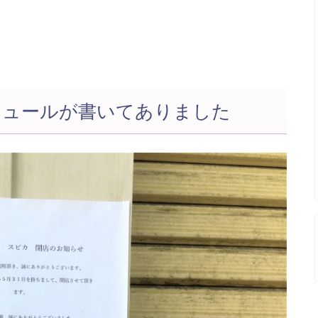
ジュールが書いてありました