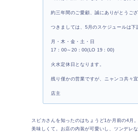
約三年間のご愛顧、誠にありがとうご
つきましては、5月のスケジュールは下
月・木・金・土・日
17：00～20：00(LO 19：00)
火水定休日となります。
残り僅かの営業ですが、ニャンコ共々
店主
スピカさんを知ったのはちょうど1か月前の4月
美味しくて。お店の内装が可愛いし、ツンデレ