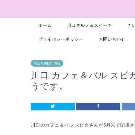
ホーム
川口グルメ＆スイーツ
さ
プライバシーポリシー
お問い合わせ
埼玉県川口市情報
川口 カフェ＆バル スピ
うです。
川口のカフェ＆バル スピカさんが5月末で閉店