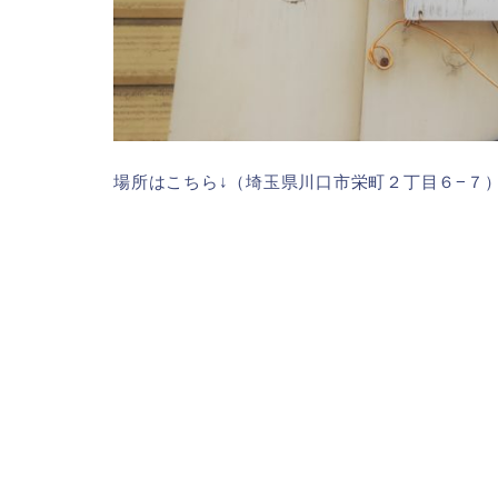
場所はこちら↓（埼玉県川口市栄町２丁目６−７