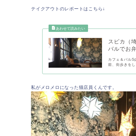
テイクアウトのレポートはこちら↓
スピカ（
バルでお
カフェ＆バルS
前、街歩きをし
私がメロメロになった猫店員くんです。