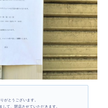
せ
ありがとうございます。
ちまして、閉店させていただきます。