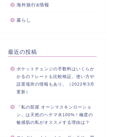
海外旅行&情報
暮らし
最近の投稿
ポケットチェンジの手数料はいくらか
かるの？レートも比較検証。使い方や
設置場所の情報もあり。（2022年3月
更新）
「私の部屋 オーシマスキンローショ
ン」は天然のヘチマ水100%！極度の
敏感肌の私がオススメする理由は？