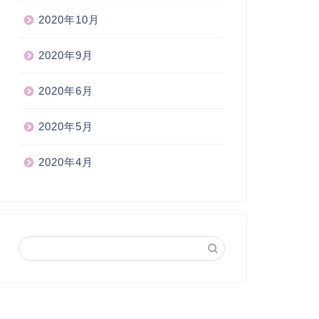
2020年10月
2020年9月
2020年6月
2020年5月
2020年4月