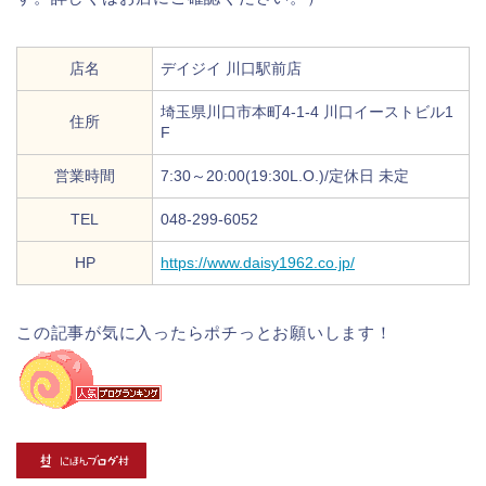
店名
デイジイ 川口駅前店
埼玉県川口市本町4-1-4 川口イーストビル1
住所
F
営業時間
7:30～20:00(19:30L.O.)/定休日 未定
TEL
048-299-6052
HP
https://www.daisy1962.co.jp/
この記事が気に入ったらポチっとお願いします！