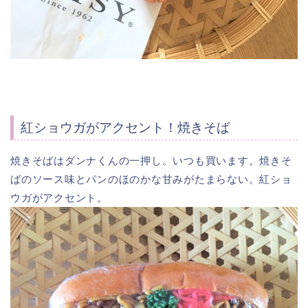
紅ショウガがアクセント！焼きそば
焼きそばはダンナくんの一押し。いつも買います。焼きそ
ばのソース味とパンのほのかな甘みがたまらない。紅ショ
ウガがアクセント。