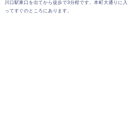
川口駅東口を出てから徒歩で3分程です。本町大通りに入
ってすぐのところにあります。