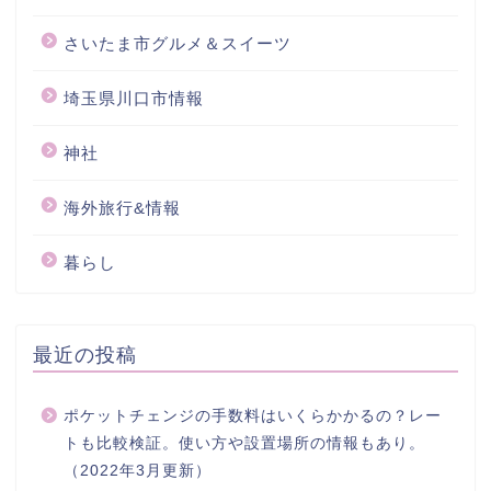
さいたま市グルメ＆スイーツ
埼玉県川口市情報
神社
海外旅行&情報
暮らし
最近の投稿
ポケットチェンジの手数料はいくらかかるの？レー
トも比較検証。使い方や設置場所の情報もあり。
（2022年3月更新）