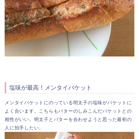
塩味が最高！メンタイバケット
メンタイバケットにのっている明太子の塩味がバケットに
よく合います。こちらもバターのしみこんだバケットとの
相性がいい。明太子とバターを合わせようと思った最初の
人に拍手したい。