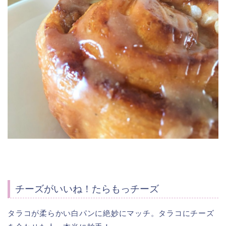
チーズがいいね！たらもっチーズ
タラコが柔らかい白パンに絶妙にマッチ。タラコにチーズ