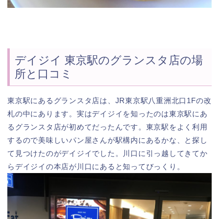
デイジイ 東京駅のグランスタ店の場
所と口コミ
東京駅にあるグランスタ店は、JR東京駅八重洲北口1Fの改
札の中にあります。実はデイジイを知ったのは東京駅にあ
るグランスタ店が初めてだったんです。東京駅をよく利用
するので美味しいパン屋さんが駅構内にあるかな、と探し
て見つけたのがデイジイでした。川口に引っ越してきてか
らデイジイの本店が川口にあると知ってびっくり。