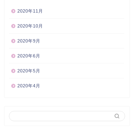
2020年11月
2020年10月
2020年9月
2020年6月
2020年5月
2020年4月