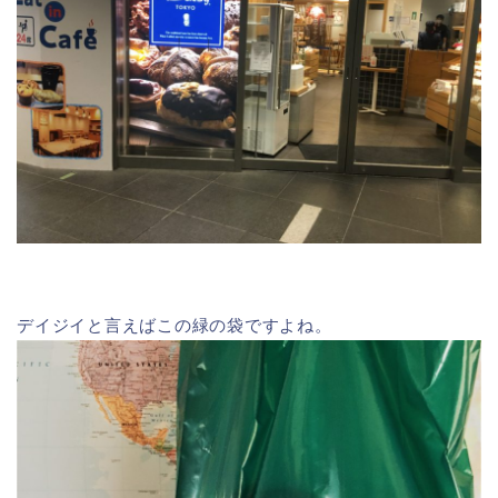
デイジイと言えばこの緑の袋ですよね。