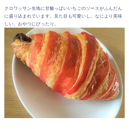
クロワッサン生地に甘酸っぱいいちごのソースがふんだん
に盛り込まれています。見た目も可愛いし、なにより美味
しい。おやつにぴったり。