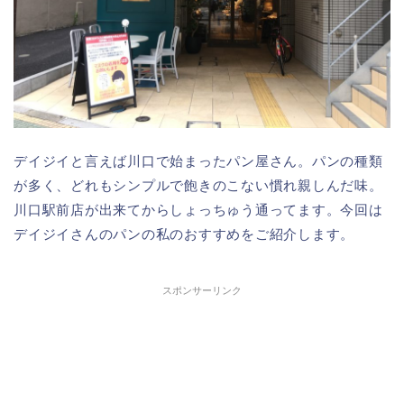
デイジイと言えば川口で始まったパン屋さん。パンの種類
が多く、どれもシンプルで飽きのこない慣れ親しんだ味。
川口駅前店が出来てからしょっちゅう通ってます。今回は
デイジイさんのパンの私のおすすめをご紹介します。
スポンサーリンク