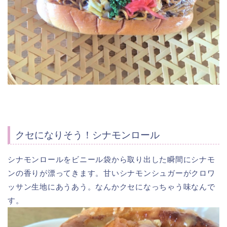
クセになりそう！シナモンロール
シナモンロールをビニール袋から取り出した瞬間にシナモ
ンの香りが漂ってきます。甘いシナモンシュガーがクロワ
ッサン生地にあうあう。なんかクセになっちゃう味なんで
す。